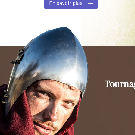
En savoir plus
Tournag