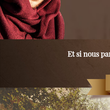
Et si nous p