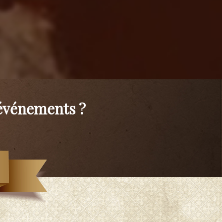
 événements ?