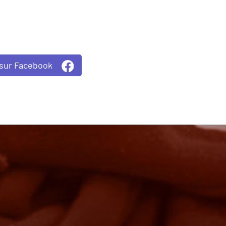
 sur Facebook