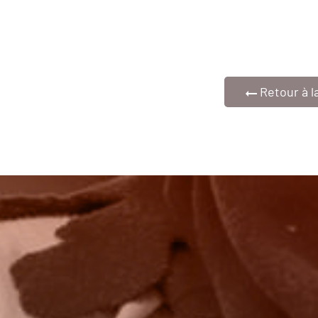
Retour à l